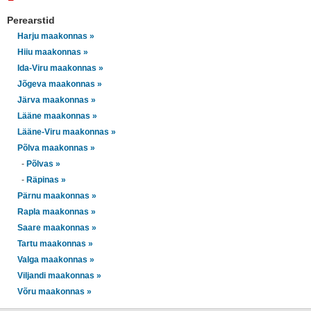
Perearstid
Harju maakonnas »
Hiiu maakonnas »
Ida-Viru maakonnas »
Jõgeva maakonnas »
Järva maakonnas »
Lääne maakonnas »
Lääne-Viru maakonnas »
Põlva maakonnas »
-
Põlvas »
-
Räpinas »
Pärnu maakonnas »
Rapla maakonnas »
Saare maakonnas »
Tartu maakonnas »
Valga maakonnas »
Viljandi maakonnas »
Võru maakonnas »